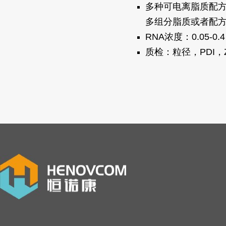
多种可电离脂质配方
多组分脂质或者配方
RNA浓度：0.05-0.
质检：粒径，PDI，Zeta