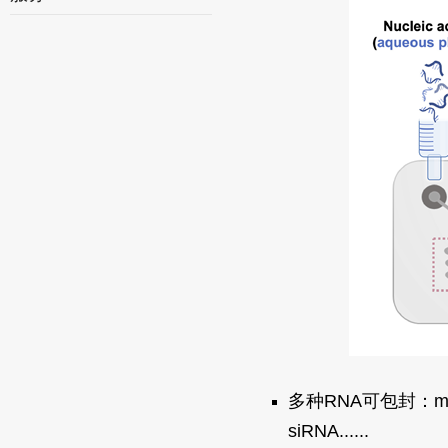
多种RNA可包封：mR
siRNA......