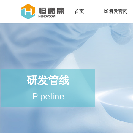
首页
k8凯发官网
研发管线
Pipeline