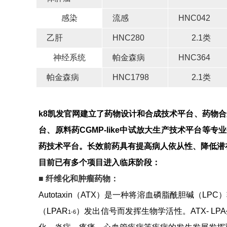
感染
流感
HNC042
乙肝
HNC280
2.1类
神经系统
帕金森病
HNC364
帕金森病
HNC1798
2.1类
k8凯发官网建立了药物设计和合成技术平台、药物合成工
台、原料药CGMP-like中试放大生产技术
药技术平台。长效前药具有提高病人依从性、降低潜在
目前已有多个项目进入临床阶段：
■ 纤维化和肿瘤药物：
Autotaxin（ATX）是一种将溶血磷脂酰胆碱（L
（LPAR
）发出信号而发挥生物学活性。ATX- LP
1-6