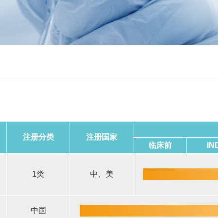
注册分类
注册国家
临床前
IN
1类
中、美
中国