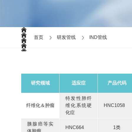
首页
研发管线
IND管线
研究领域
适应症
产品代码
特发性肺纤
纤维化＆肿瘤
维化系统硬
HNC1058
化症
胰腺癌等实
HNC664
1类
体肿瘤